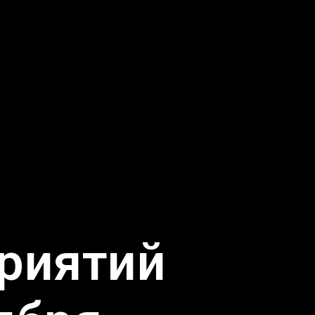
риятий