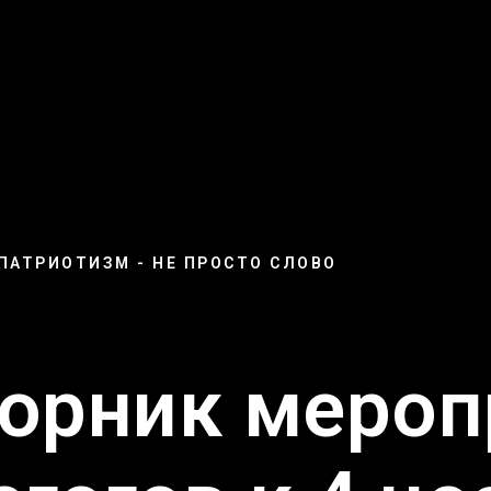
ПАТРИОТИЗМ - НЕ ПРОСТО СЛОВО
орник мероп