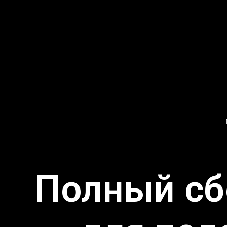
Полный сб